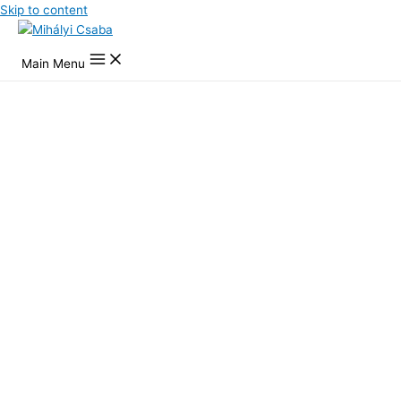
Skip to content
Main Menu