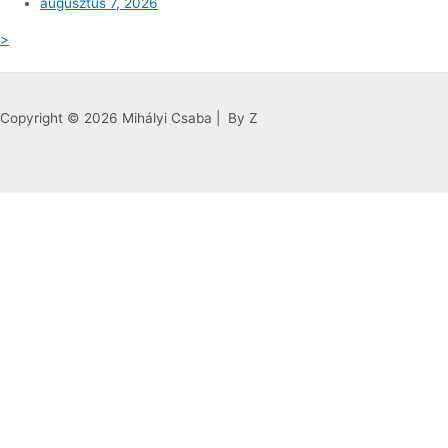
augusztus 7, 2026
>
Copyright © 2026 Mihályi Csaba | By Z