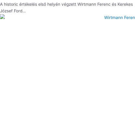
A historic értékelés első helyén végzett Wirtmann Ferenc és Kerekes
József Ford…