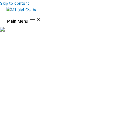
Skip to content
Main Menu