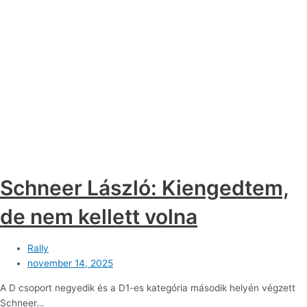
Schneer László: Kiengedtem,
de nem kellett volna
Rally
november 14, 2025
A D csoport negyedik és a D1-es kategória második helyén végzett
Schneer…