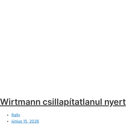
Wirtmann csillapítatlanul nyert
Rally
június 15, 2026