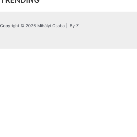
Copyright © 2026 Mihályi Csaba | By Z